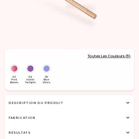
Toutes Les Couleurs (3)
DESCRIPTION DU PRODUIT
FABRICATION
RÉSULTATS