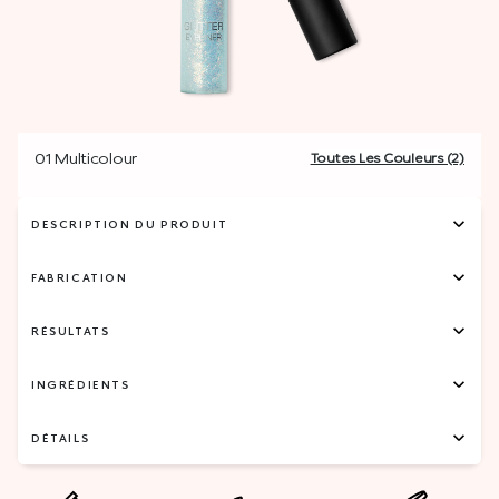
01 Multicolour
Toutes Les Couleurs (2)
DESCRIPTION DU PRODUIT
FABRICATION
RÉSULTATS
INGRÉDIENTS
DÉTAILS