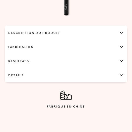
DESCRIPTION DU PRODUIT
FABRICATION
RÉSULTATS
DÉTAILS
FABRIQUE EN CHINE