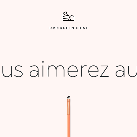
FABRIQUE EN CHINE
us aimerez au