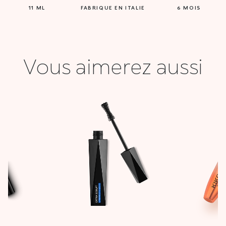
11 ML
FABRIQUE EN ITALIE
6 MOIS
Vous aimerez aussi