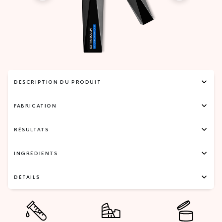
DESCRIPTION DU PRODUIT
FABRICATION
RÉSULTATS
INGRÉDIENTS
DÉTAILS