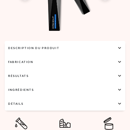
DESCRIPTION DU PRODUIT
FABRICATION
RÉSULTATS
INGRÉDIENTS
DÉTAILS