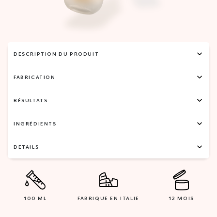
DESCRIPTION DU PRODUIT
FABRICATION
RÉSULTATS
INGRÉDIENTS
DÉTAILS
100 ML
FABRIQUE EN ITALIE
12 MOIS