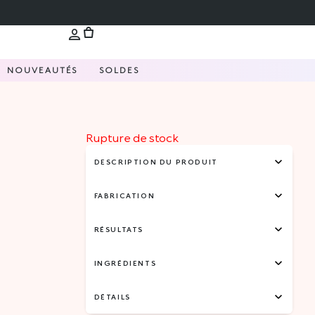
NOUVEAUTÉS
SOLDES
Rupture de stock
DESCRIPTION DU PRODUIT
FABRICATION
RÉSULTATS
INGRÉDIENTS
DÉTAILS