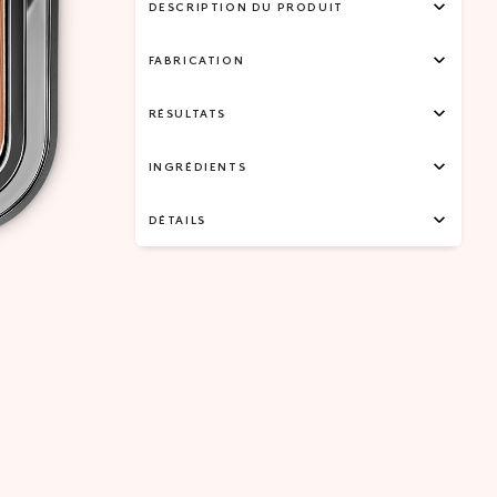
DESCRIPTION DU PRODUIT
FABRICATION
RÉSULTATS
INGRÉDIENTS
DÉTAILS