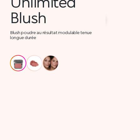
Unlimited
Blush
Blush poudre au résultat modulable tenue
longue durée