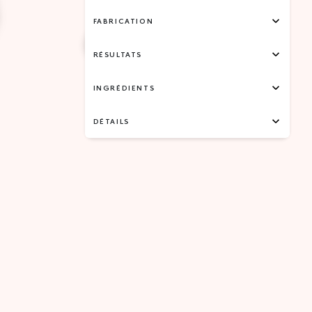
FABRICATION
RÉSULTATS
INGRÉDIENTS
DÉTAILS