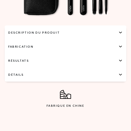
DESCRIPTION DU PRODUIT
FABRICATION
RÉSULTATS
DÉTAILS
FABRIQUE EN CHINE