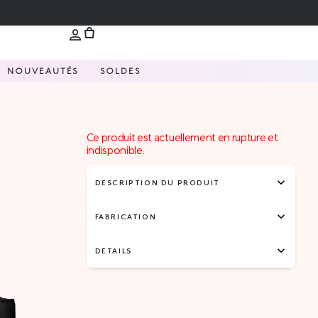
NOUVEAUTÉS
SOLDES
Ce produit est actuellement en rupture et
indisponible.
DESCRIPTION DU PRODUIT
FABRICATION
DÉTAILS