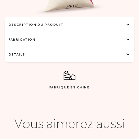
DESCRIPTION DU PRODUIT
FABRICATION
DÉTAILS
FABRIQUE EN CHINE
Vous aimerez aussi