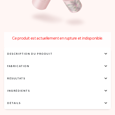
Ce produit est actuellement en rupture et indisponible.
DESCRIPTION DU PRODUIT
FABRICATION
RÉSULTATS
INGRÉDIENTS
DÉTAILS