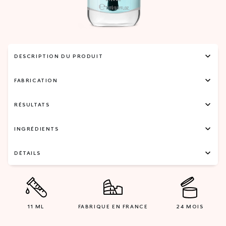
DESCRIPTION DU PRODUIT
FABRICATION
RÉSULTATS
INGRÉDIENTS
DÉTAILS
11 ML
FABRIQUE EN FRANCE
24 MOIS