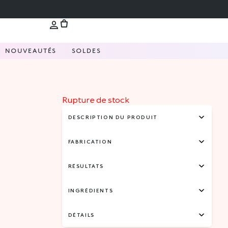
NOUVEAUTÉS
SOLDES
Rupture de stock
DESCRIPTION DU PRODUIT
FABRICATION
RÉSULTATS
INGRÉDIENTS
DÉTAILS