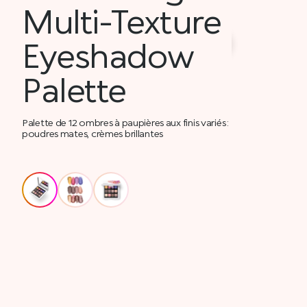
Multi-Texture
Eyeshadow
Palette
Palette de 12 ombres à paupières aux finis variés :
poudres mates, crèmes brillantes