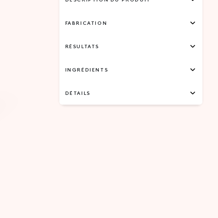
FABRICATION
RÉSULTATS
INGRÉDIENTS
DÉTAILS