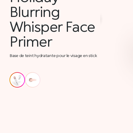
Blurring
Whisper Face
Primer
Base de teint hydratante pour le visage en stick