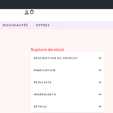
NOUVEAUTÉS
OFFRES
Rupture de stock
DESCRIPTION DU PRODUIT
FABRICATION
RÉSULTATS
INGRÉDIENTS
DÉTAILS