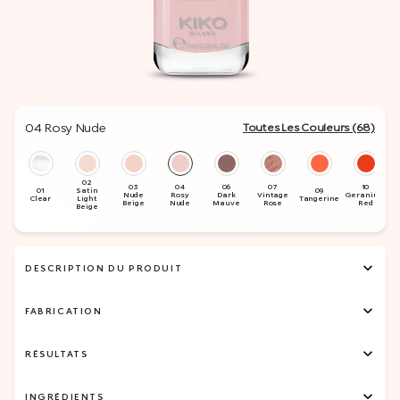
04 Rosy Nude
Toutes Les Couleurs (68)
DESCRIPTION DU PRODUIT
FABRICATION
RÉSULTATS
INGRÉDIENTS