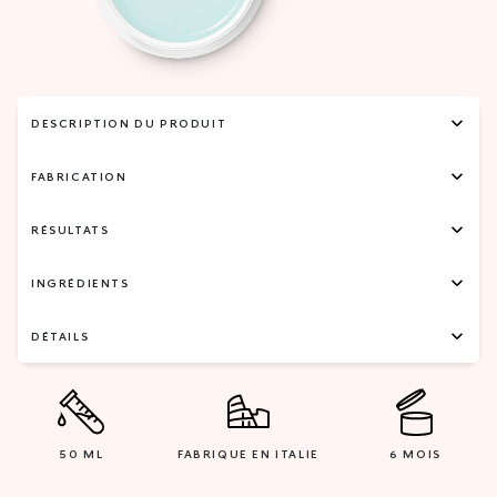
DESCRIPTION DU PRODUIT
FABRICATION
RÉSULTATS
INGRÉDIENTS
DÉTAILS
50 ML
FABRIQUE EN ITALIE
6 MOIS