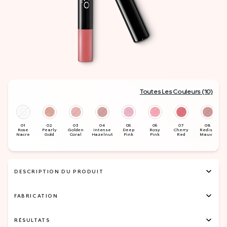
Toutes Les Couleurs (10)
DESCRIPTION DU PRODUIT
FABRICATION
RÉSULTATS