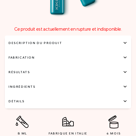
Ce produit est actuellement en rupture et indisponible.
DESCRIPTION DU PRODUIT
FABRICATION
RÉSULTATS
INGRÉDIENTS
DÉTAILS
8 ML
FABRIQUE EN ITALIE
6 MOIS