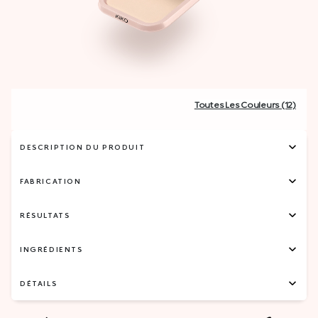
Toutes Les Couleurs (12)
DESCRIPTION DU PRODUIT
FABRICATION
RÉSULTATS
INGRÉDIENTS
DÉTAILS