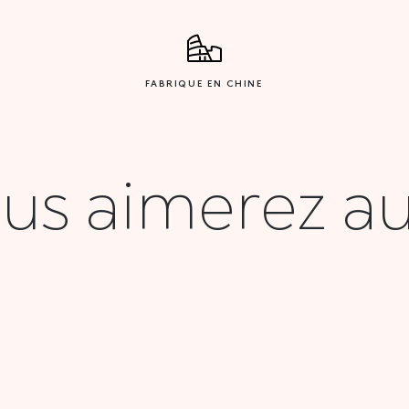
FABRIQUE EN CHINE
us aimerez au