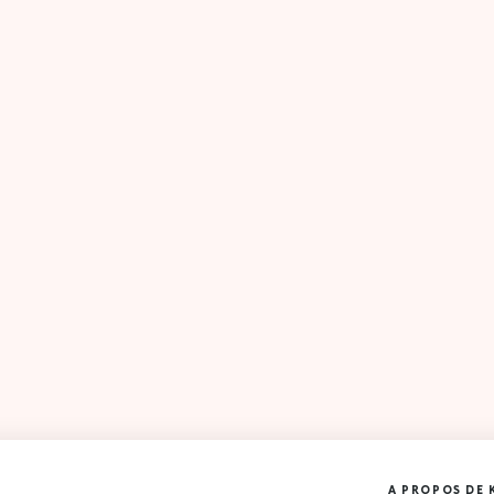
A PROPOS DE 