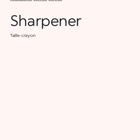
Sharpener
Taille-crayon