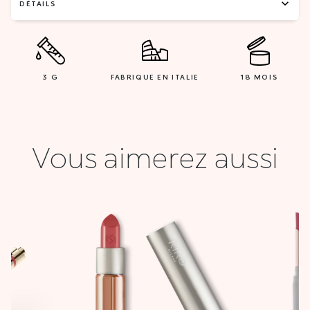
DÉTAILS
3 G
FABRIQUE EN ITALIE
18 MOIS
Vous aimerez aussi