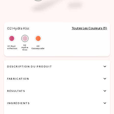
02 Hydra Kiss
Toutes Les Couleurs (3)
DESCRIPTION DU PRODUIT
FABRICATION
RÉSULTATS
INGRÉDIENTS