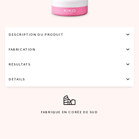
DESCRIPTION DU PRODUIT
FABRICATION
RÉSULTATS
DÉTAILS
FABRIQUE EN CORÉE DE SUD