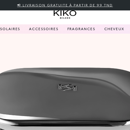
📢 LIVRAISON GRATUITE À PARTIR DE 99 TND
SOLAIRES
ACCESSOIRES
FRAGRANCES
CHEVEUX