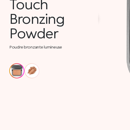
Touch
Bronzing
Powder
Poudre bronzante lumineuse