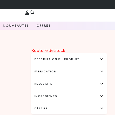
NOUVEAUTÉS
OFFRES
Rupture de stock
DESCRIPTION DU PRODUIT
FABRICATION
RÉSULTATS
INGRÉDIENTS
DÉTAILS