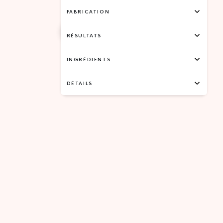
FABRICATION
RÉSULTATS
INGRÉDIENTS
DÉTAILS