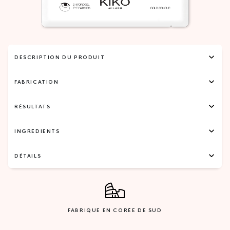
DESCRIPTION DU PRODUIT
FABRICATION
RÉSULTATS
INGRÉDIENTS
DÉTAILS
FABRIQUE EN CORÉE DE SUD