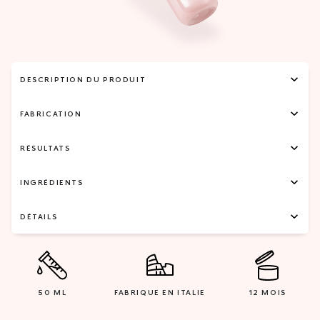
DESCRIPTION DU PRODUIT
FABRICATION
RÉSULTATS
INGRÉDIENTS
DÉTAILS
50 ML
FABRIQUE EN ITALIE
12 MOIS