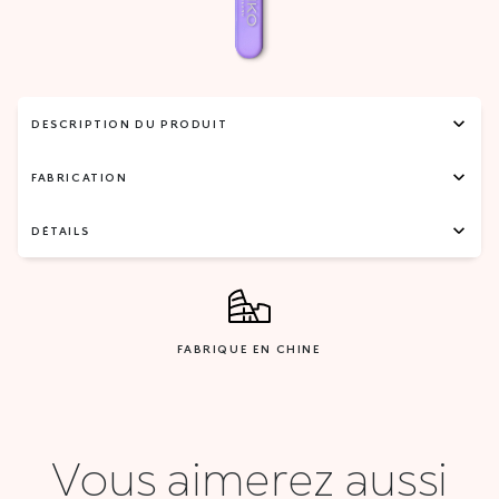
DESCRIPTION DU PRODUIT
FABRICATION
DÉTAILS
FABRIQUE EN CHINE
Vous aimerez aussi