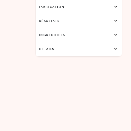
FABRICATION
RÉSULTATS
INGRÉDIENTS
DÉTAILS