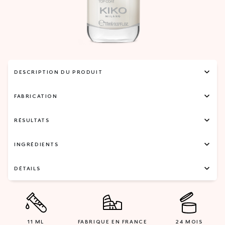
DESCRIPTION DU PRODUIT
FABRICATION
RÉSULTATS
INGRÉDIENTS
DÉTAILS
11 ML
FABRIQUE EN FRANCE
24 MOIS