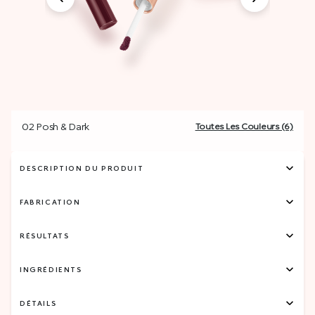
02 Posh & Dark
Toutes Les Couleurs (6)
DESCRIPTION DU PRODUIT
FABRICATION
RÉSULTATS
INGRÉDIENTS
DÉTAILS