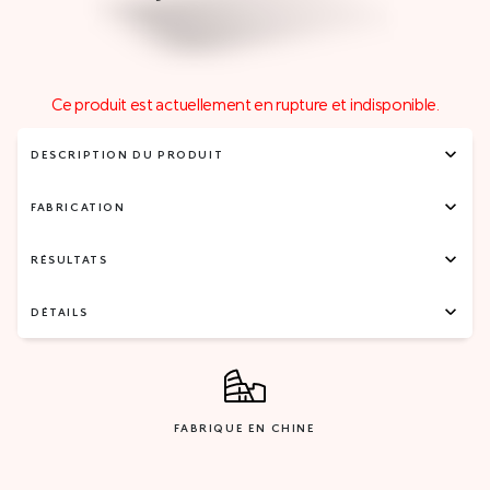
Ce produit est actuellement en rupture et indisponible.
DESCRIPTION DU PRODUIT
FABRICATION
RÉSULTATS
DÉTAILS
FABRIQUE EN CHINE