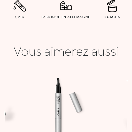
1,2 G
FABRIQUE EN ALLEMAGNE
24 MOIS
Vous aimerez aussi