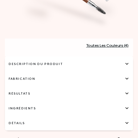
Toutes Les Couleurs (4)
DESCRIPTION DU PRODUIT
FABRICATION
RÉSULTATS
INGRÉDIENTS
DÉTAILS