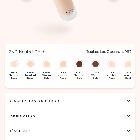
2NG Neutral Gold
Toutes Les Couleurs (47)
DESCRIPTION DU PRODUIT
FABRICATION
RÉSULTATS