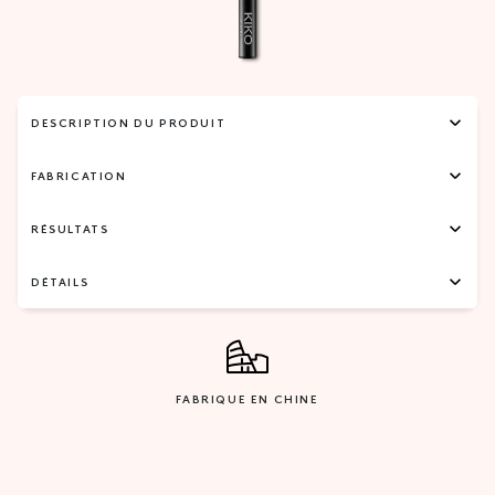
DESCRIPTION DU PRODUIT
FABRICATION
RÉSULTATS
DÉTAILS
FABRIQUE EN CHINE