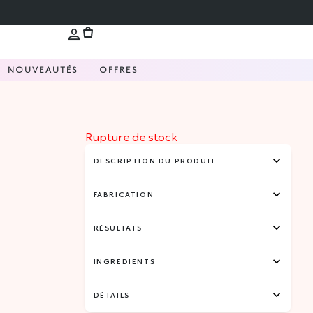
NOUVEAUTÉS
OFFRES
Rupture de stock
DESCRIPTION DU PRODUIT
FABRICATION
RÉSULTATS
INGRÉDIENTS
DÉTAILS