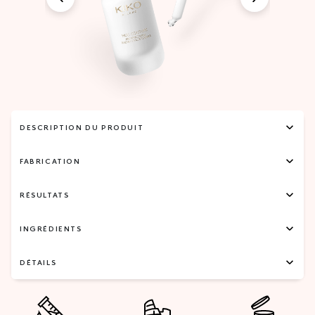
DESCRIPTION DU PRODUIT
FABRICATION
RÉSULTATS
INGRÉDIENTS
DÉTAILS