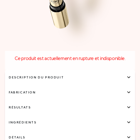
Ce produit est actuellement en rupture et indisponible.
DESCRIPTION DU PRODUIT
FABRICATION
RÉSULTATS
INGRÉDIENTS
DÉTAILS