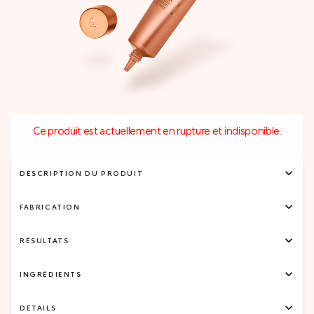
Ce produit est actuellement en rupture et indisponible.
DESCRIPTION DU PRODUIT
FABRICATION
RÉSULTATS
INGRÉDIENTS
DÉTAILS