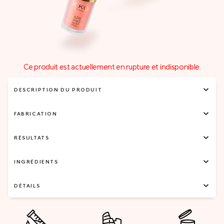
Ce produit est actuellement en rupture et indisponible.
DESCRIPTION DU PRODUIT
FABRICATION
RÉSULTATS
INGRÉDIENTS
DÉTAILS