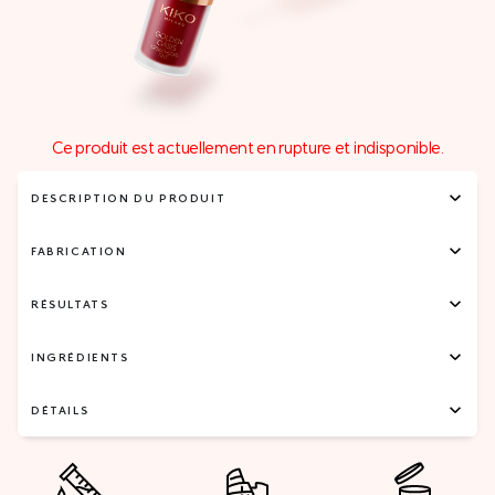
Ce produit est actuellement en rupture et indisponible.
DESCRIPTION DU PRODUIT
FABRICATION
RÉSULTATS
INGRÉDIENTS
DÉTAILS