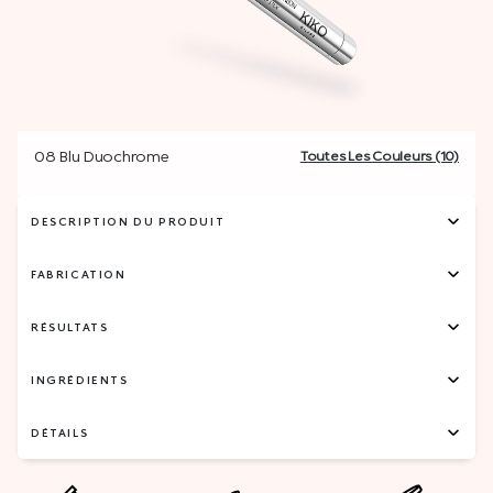
08 Blu Duochrome
Toutes Les Couleurs (10)
DESCRIPTION DU PRODUIT
FABRICATION
RÉSULTATS
INGRÉDIENTS
DÉTAILS