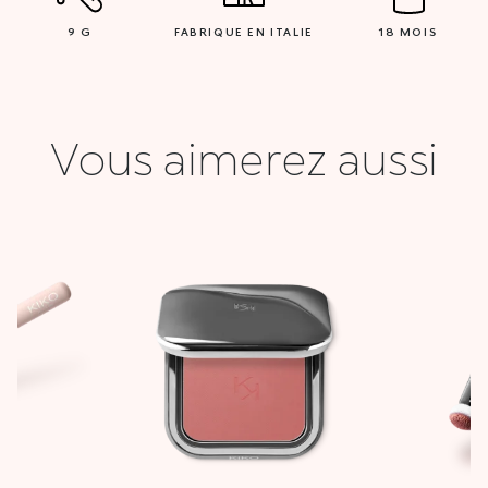
9 G
FABRIQUE EN ITALIE
18 MOIS
Vous aimerez aussi