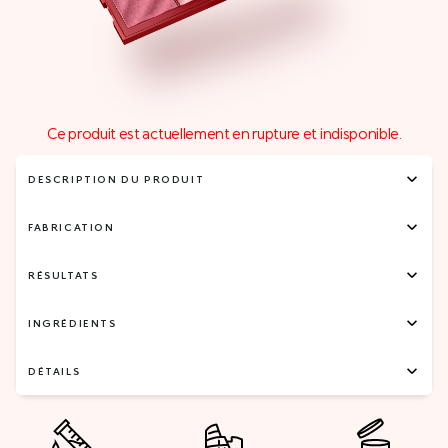
Ce produit est actuellement en rupture et indisponible.
DESCRIPTION DU PRODUIT
FABRICATION
RÉSULTATS
INGRÉDIENTS
DÉTAILS