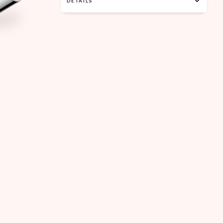
DÉTAILS