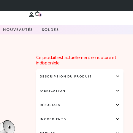
4
NOUVEAUTÉS
SOLDES
Ce produit est actuellement en rupture et
indisponible.
DESCRIPTION DU PRODUIT
FABRICATION
RÉSULTATS
INGRÉDIENTS