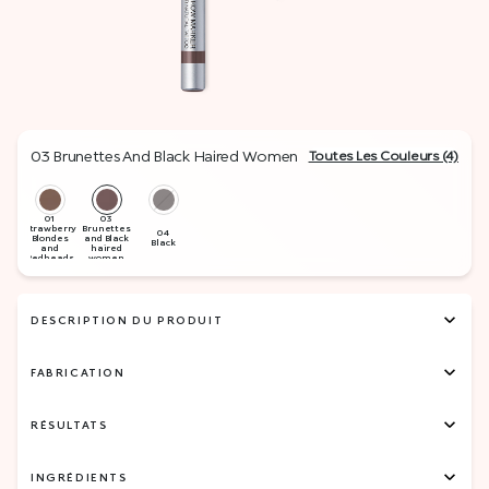
03 Brunettes And Black Haired Women
Toutes Les Couleurs (4)
DESCRIPTION DU PRODUIT
FABRICATION
RÉSULTATS
INGRÉDIENTS