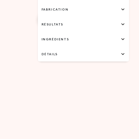
FABRICATION
RÉSULTATS
INGRÉDIENTS
DÉTAILS